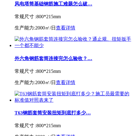
风电塔筒基础钢筋施工难题怎么破…
常规尺寸 :
800*215mm
生产能力:
2000㎡/日
查看详情
外六角钢筋套筒连接完怎么验收？…
常规尺寸 :
800*215mm
生产能力:
2000㎡/日
查看详情
T63钢筋套筒安装扭矩到底打多少…
常规尺寸 :
800*215mm