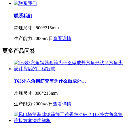
联系我们
常规尺寸 :
800*215mm
生产能力:
2000㎡/日
查看详情
更多产品问答
T63外六角钢筋套筒为什么做成外…
常规尺寸 :
800*215mm
生产能力:
2000㎡/日
查看详情