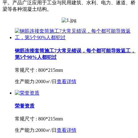
平。产品广泛应用于工业与民用建筑、水利、电力、遂道、桥
梁等各种混凝土结构。
钢筋连接套筒施工7大常见错误，每个都可能导致返工，
第5个90%人都犯过
常规尺寸 :
800*215mm
生产能力:
2000㎡/日
查看详情
荣誉资质
常规尺寸 :
800*215mm
生产能力:
2000㎡/日
查看详情