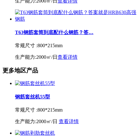
生产能力:
2000㎡/日
查看详情
T63钢筋套筒到底配什么钢筋？答…
常规尺寸 :
800*215mm
生产能力:
2000㎡/日
查看详情
更多地区产品
钢筋套丝机55型
常规尺寸 :
800*215mm
生产能力:
2000㎡/日
查看详情