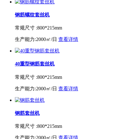
钢筋螺纹套丝机
常规尺寸 :
800*215mm
生产能力:
2000㎡/日
查看详情
40重型钢筋套丝机
常规尺寸 :
800*215mm
生产能力:
2000㎡/日
查看详情
钢筋套丝机
常规尺寸 :
800*215mm
生产能力:
2000㎡/日
查看详情