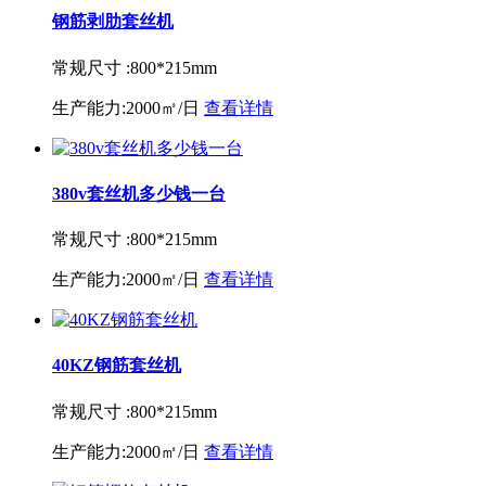
钢筋剥肋套丝机
常规尺寸 :
800*215mm
生产能力:
2000㎡/日
查看详情
380v套丝机多少钱一台
常规尺寸 :
800*215mm
生产能力:
2000㎡/日
查看详情
40KZ钢筋套丝机
常规尺寸 :
800*215mm
生产能力:
2000㎡/日
查看详情