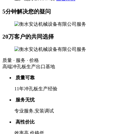
5分钟解决您的疑问
20万客户的共同选择
质量 · 服务 · 价格
高端冲孔板生产出口基地
质量可靠
11年冲孔板生产经验
服务无忧
专业服务,安装调试
高性价比
效率高,价格低