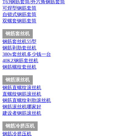
T63钢筋套筒/外六角钢筋套筒
可焊型钢筋套筒
自锁式钢筋套筒
双螺套钢筋套筒
钢筋套丝机
钢筋套丝机55型
钢筋剥肋套丝机
380v套丝机多少钱一台
40KZ钢筋套丝机
钢筋螺纹套丝机
钢筋滚丝机
钢筋直螺纹滚丝机
直螺纹钢筋滚丝机
钢筋直螺纹剥肋滚丝机
钢筋滚丝机哪家好
建设者钢筋滚丝机
钢筋冷挤压机
钢筋冷挤压机