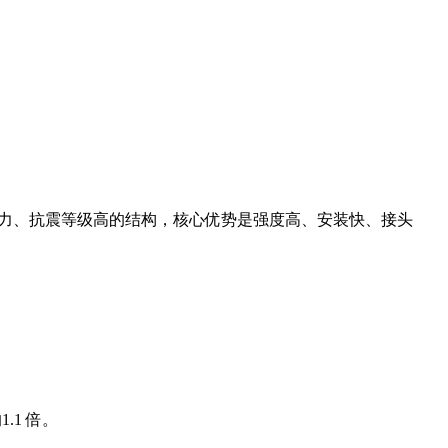
高承载力、抗震等级高的结构，核心优势是强度高、安装快、接头
.1 倍。