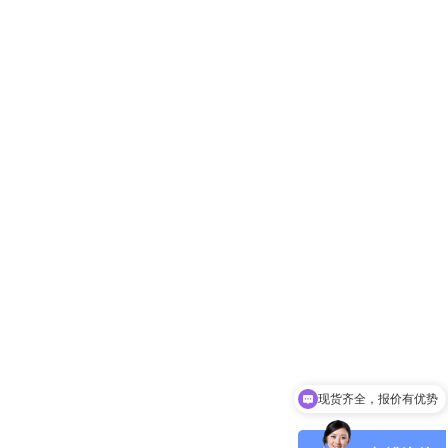
现货齐全，报价有优势
批量采购 优惠活动多多