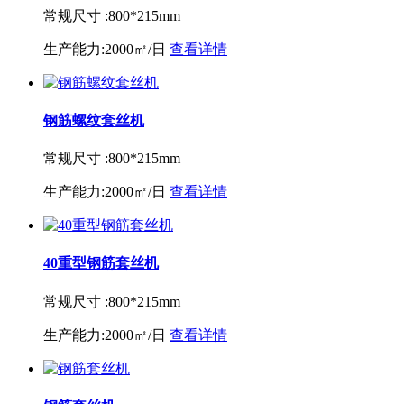
常规尺寸 :
800*215mm
生产能力:
2000㎡/日
查看详情
钢筋螺纹套丝机
常规尺寸 :
800*215mm
生产能力:
2000㎡/日
查看详情
40重型钢筋套丝机
常规尺寸 :
800*215mm
生产能力:
2000㎡/日
查看详情