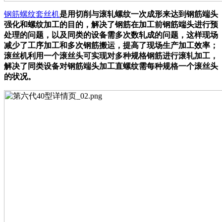
钢筋螺纹套丝机
是用切削与滚轧螺纹一次成形来达到钢筋端头
强化和螺纹加工的目的，解决了钢筋在加工前钢筋端头进行预
处理的问题，以及同类的设备需多次数轧成的问题，这样现场
减少了工序加工和多次钢筋搬运，提高了现场生产加工效率；
滚丝机利用一个滚丝头可实现对多种规格钢筋进行滚轧加工，
解决了同类设备对钢筋端头加工直螺纹需每种规格一个滚丝头
的状况。