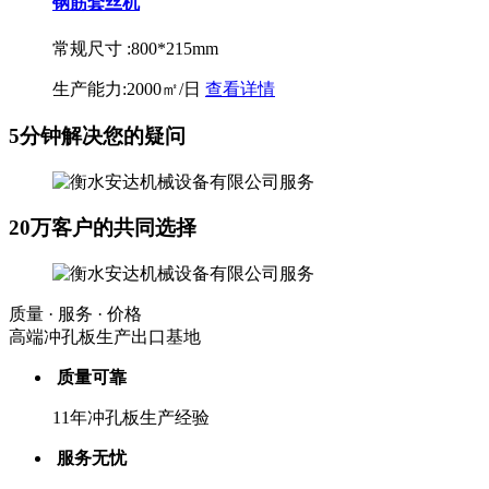
钢筋套丝机
常规尺寸 :
800*215mm
生产能力:
2000㎡/日
查看详情
5分钟解决您的疑问
20万客户的共同选择
质量 · 服务 · 价格
高端冲孔板生产出口基地
质量可靠
11年冲孔板生产经验
服务无忧