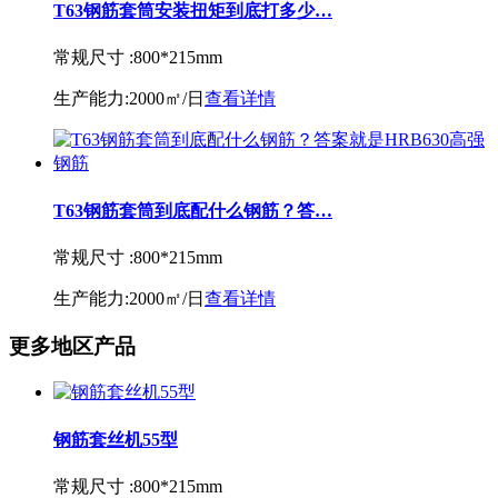
T63钢筋套筒安装扭矩到底打多少…
常规尺寸 :
800*215mm
生产能力:
2000㎡/日
查看详情
T63钢筋套筒到底配什么钢筋？答…
常规尺寸 :
800*215mm
生产能力:
2000㎡/日
查看详情
更多地区产品
钢筋套丝机55型
常规尺寸 :
800*215mm