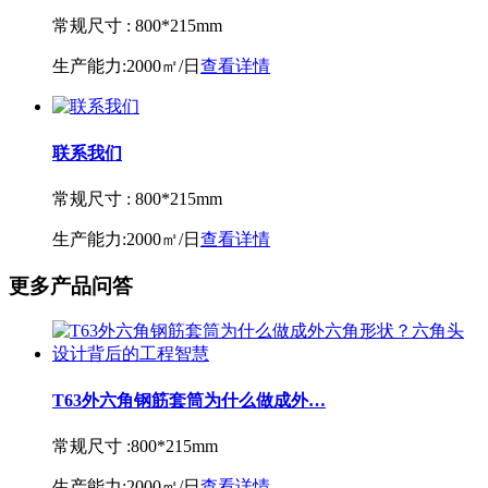
常规尺寸 :
800*215mm
生产能力:
2000㎡/日
查看详情
联系我们
常规尺寸 :
800*215mm
生产能力:
2000㎡/日
查看详情
更多产品问答
T63外六角钢筋套筒为什么做成外…
常规尺寸 :
800*215mm
生产能力:
2000㎡/日
查看详情