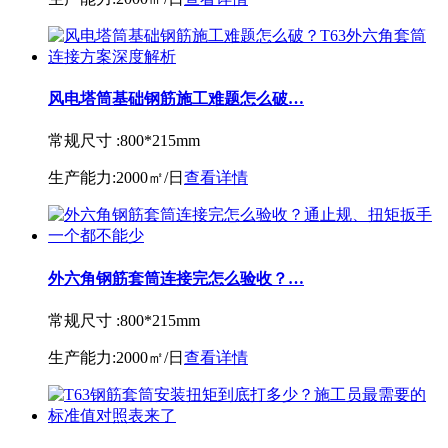
风电塔筒基础钢筋施工难题怎么破…
常规尺寸 :
800*215mm
生产能力:
2000㎡/日
查看详情
外六角钢筋套筒连接完怎么验收？…
常规尺寸 :
800*215mm
生产能力:
2000㎡/日
查看详情