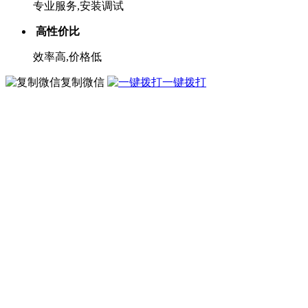
专业服务,安装调试
高性价比
效率高,价格低
复制微信
一键拨打