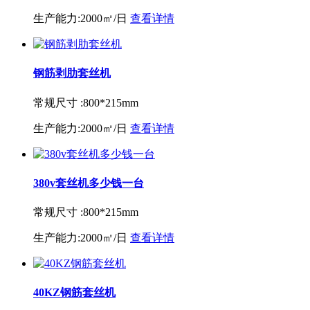
生产能力:
2000㎡/日
查看详情
钢筋剥肋套丝机
常规尺寸 :
800*215mm
生产能力:
2000㎡/日
查看详情
380v套丝机多少钱一台
常规尺寸 :
800*215mm
生产能力:
2000㎡/日
查看详情
40KZ钢筋套丝机