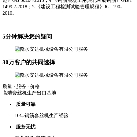
范》GB 50204-2015；4.《钢筋混凝土用热轧带肋钢筋》GB/T
1499.2-2018；5.《建设工程检测试验管理规程》JGJ 190-
2010。
5分钟解决您的疑问
30万客户的共同选择
质量 · 服务 · 价格
高端套丝机生产出口基地
质量可靠
10年钢筋套丝机生产经验
服务无忧