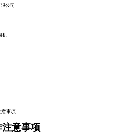
有限公司
粗机
注意事项
作注意事项