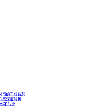
背后的工程智慧
方案深度解析
都不能少