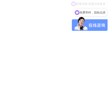
免费寄样，国标品质