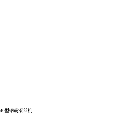
40型钢筋滚丝机