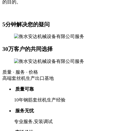
的目的。
5分钟解决您的疑问
30万客户的共同选择
质量 · 服务 · 价格
高端套丝机生产出口基地
质量可靠
10年钢筋套丝机生产经验
服务无忧
专业服务,安装调试