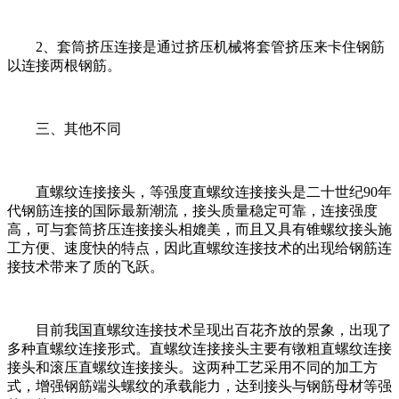
2、套筒挤压连接是通过挤压机械将套管挤压来卡住钢筋
以连接两根钢筋。
三、其他不同
直螺纹连接接头，等强度直螺纹连接接头是二十世纪90年
代钢筋连接的国际最新潮流，接头质量稳定可靠，连接强度
高，可与套筒挤压连接接头相媲美，而且又具有锥螺纹接头施
工方便、速度快的特点，因此直螺纹连接技术的出现给钢筋连
接技术带来了质的飞跃。
目前我国直螺纹连接技术呈现出百花齐放的景象，出现了
多种直螺纹连接形式。直螺纹连接接头主要有镦粗直螺纹连接
接头和滚压直螺纹连接接头。这两种工艺采用不同的加工方
式，增强钢筋端头螺纹的承载能力，达到接头与钢筋母材等强