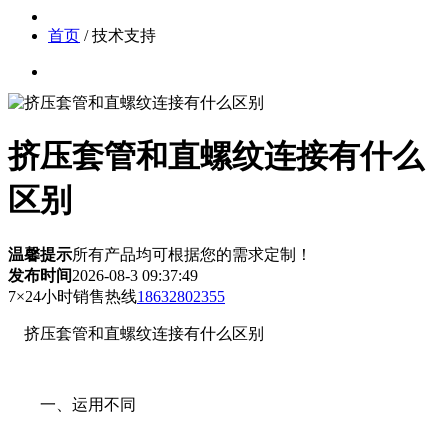
首页
/ 技术支持
挤压套管和直螺纹连接有什么
区别
温馨提示
所有产品均可根据您的需求定制！
发布时间
2026-08-3 09:37:49
7×24小时销售热线
18632802355
挤压套管和直螺纹连接有什么区别
一、运用不同