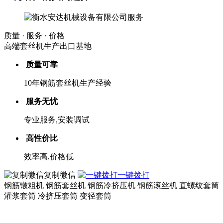
质量 · 服务 · 价格
高端套丝机生产出口基地
质量可靠
10年钢筋套丝机生产经验
服务无忧
专业服务,安装调试
高性价比
效率高,价格低
复制微信
一键拨打
钢筋镦粗机 钢筋套丝机 钢筋冷挤压机 钢筋滚丝机 直螺纹套筒
灌浆套筒 冷挤压套筒 变径套筒